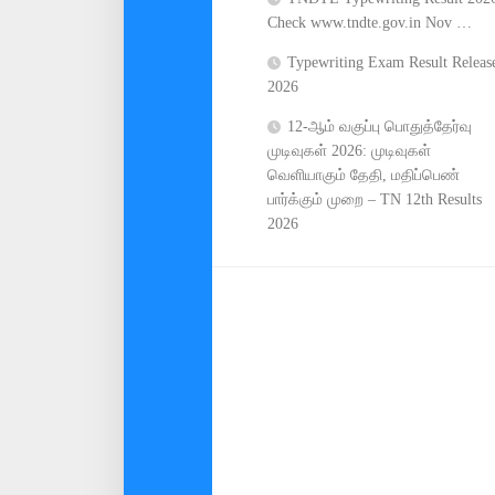
Check www.tndte.gov.in Nov …
Typewriting Exam Result Releas
2026
12-ஆம் வகுப்பு பொதுத்தேர்வு
முடிவுகள் 2026: முடிவுகள்
வெளியாகும் தேதி, மதிப்பெண்
பார்க்கும் முறை – TN 12th Results
2026