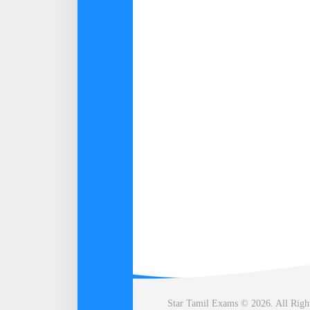
Star Tamil Exams © 2026. All Righ