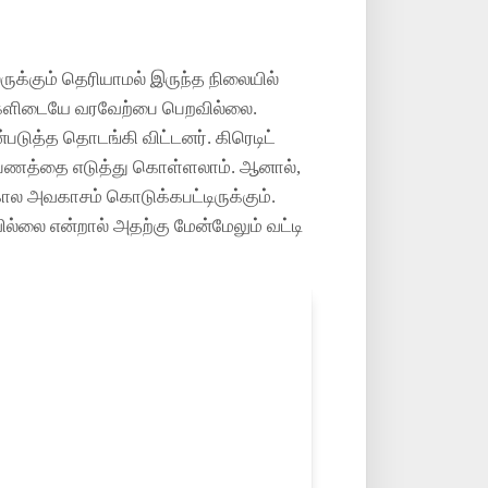
ருக்கும் தெரியாமல் இருந்த நிலையில்
மக்களிடையே வரவேற்பை பெறவில்லை.
படுத்த தொடங்கி விட்டனர். கிரெடிட்
 பணத்தை எடுத்து கொள்ளலாம். ஆனால்,
 கால அவகாசம் கொடுக்கபட்டிருக்கும்.
்லை என்றால் அதற்கு மேன்மேலும் வட்டி