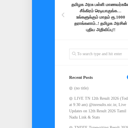
தமிழக அரசு பள்ளி மாணவர்கள
சீக்கிரம் ரெடியாகுங்க…
உங்களுக்கும் மாதம் ரூ.1000
தராங்களாம்..! தமிழக அரசின்
புதிய அறிவிப்பு!!
Recent Posts
(no title)
LIVE TN 12th Result 2026 (Tod
at 9:30 am) @tnresults.nic.in; Live
Updates on 12th Result 2026 Tamil
Nadu Link & Stats
TNDTE Typewriting Result 202