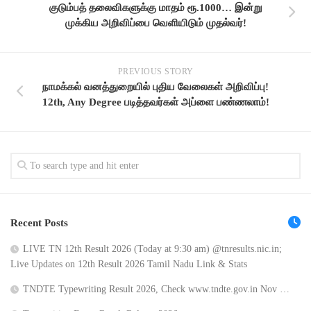
குடும்பத் தலைவிகளுக்கு மாதம் ரூ.1000… இன்று
முக்கிய அறிவிப்பை வெளியிடும் முதல்வர்!
PREVIOUS STORY
நாமக்கல் வனத்துறையில் புதிய வேலைகள் அறிவிப்பு!
12th, Any Degree படித்தவர்கள் அப்ளை பண்ணலாம்!
Recent Posts
LIVE TN 12th Result 2026 (Today at 9:30 am) @tnresults.nic.in;
Live Updates on 12th Result 2026 Tamil Nadu Link & Stats
TNDTE Typewriting Result 2026, Check www.tndte.gov.in Nov …