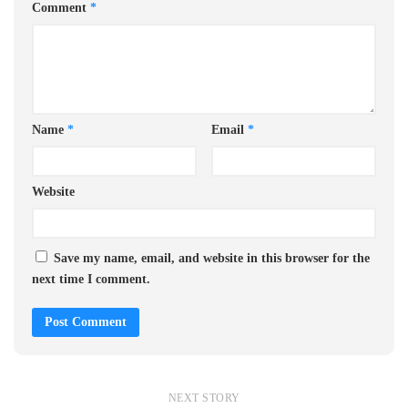
Comment
*
Name
*
Email
*
Website
Save my name, email, and website in this browser for the
next time I comment.
NEXT STORY