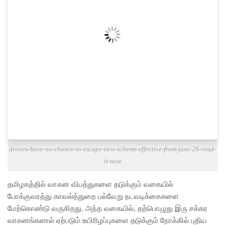
drivers-have-no-chance-to-escape-new-scheme-effective-from-june-26-read-
it-now
தமிழகத்தில் வாகன விபத்துகளை தடுக்கும் வகையில்
போக்குவரத்து காவல்த்துறை பல்வேறு நடவடிக்கைகளை
மேற்கொண்டு வருகிறது. அந்த வகையில், தற்பொழுது இரு சக்கர
வாகனங்களால் ஏற்படும் உயிரிழப்புகளை தடுக்கும் நோக்கில் புதிய