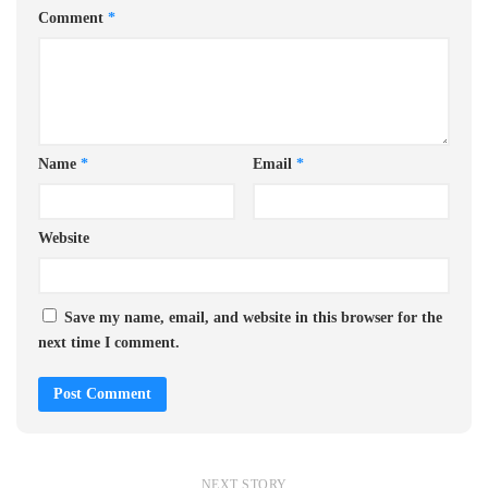
Comment
*
Name
*
Email
*
Website
Save my name, email, and website in this browser for the
next time I comment.
NEXT STORY