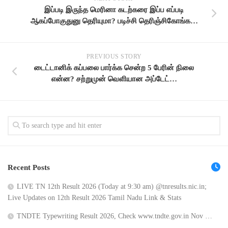
இப்படி இருந்த மெரினா கடற்கரை இப்ப எப்படி
ஆகப்போகுதுனு தெரியுமா? படிச்சி தெரிஞ்சிகோங்க…
PREVIOUS STORY
டைட்டானிக் கப்பலை பார்க்க சென்ற 5 பேரின் நிலை
என்ன? சற்றுமுன் வெளியான அப்டேட்…
Recent Posts
LIVE TN 12th Result 2026 (Today at 9:30 am) @tnresults.nic.in;
Live Updates on 12th Result 2026 Tamil Nadu Link & Stats
TNDTE Typewriting Result 2026, Check www.tndte.gov.in Nov …