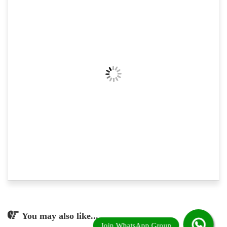
You may also like...