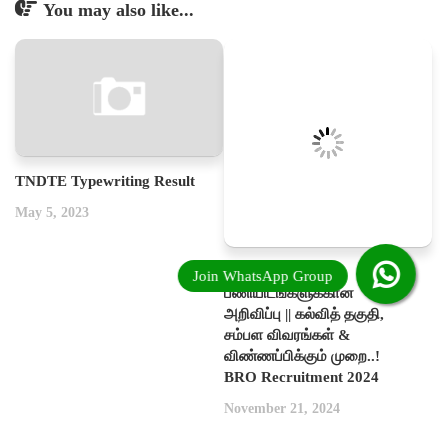
You may also like...
TNDTE Typewriting Result
May 5, 2023
466 அரசு காலிப்
பணியிடங்களுக்கான
அறிவிப்பு || கல்வித் தகுதி,
சம்பள விவரங்கள் &
விண்ணப்பிக்கும் முறை..!
BRO Recruitment 2024
November 21, 2024