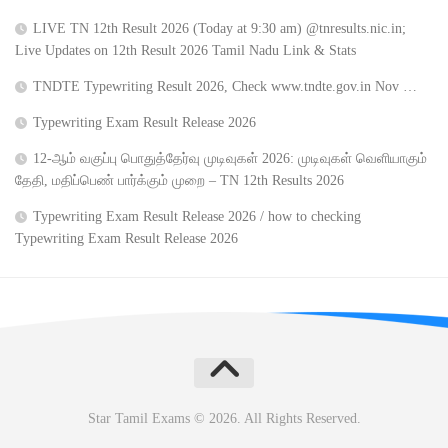
LIVE TN 12th Result 2026 (Today at 9:30 am) @tnresults.nic.in;
Live Updates on 12th Result 2026 Tamil Nadu Link & Stats
TNDTE Typewriting Result 2026, Check www.tndte.gov.in Nov …
Typewriting Exam Result Release 2026
12-ஆம் வகுப்பு பொதுத்தேர்வு முடிவுகள் 2026: முடிவுகள் வெளியாகும்
தேதி, மதிப்பெண் பார்க்கும் முறை – TN 12th Results 2026
Typewriting Exam Result Release 2026 / how to checking
Typewriting Exam Result Release 2026
Star Tamil Exams © 2026. All Rights Reserved.