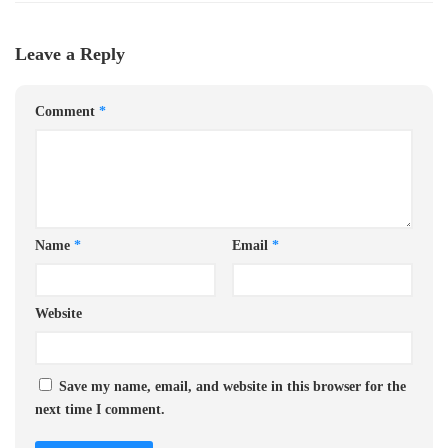
Leave a Reply
Comment
*
Name
*
Email
*
Website
Save my name, email, and website in this browser for the
next time I comment.