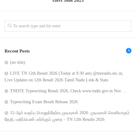
Govt Jobs 2023
Recent Posts
(no title)
LIVE TN 12th Result 2026 (Today at 9:30 am) @tnresults.nic.in;
Live Updates on 12th Result 2026 Tamil Nadu Link & Stats
TNDTE Typewriting Result 2026, Check www.tndte.gov.in Nov …
Typewriting Exam Result Release 2026
12-ஆம் வகுப்பு பொதுத்தேர்வு முடிவுகள் 2026: முடிவுகள் வெளியாகும்
தேதி, மதிப்பெண் பார்க்கும் முறை – TN 12th Results 2026