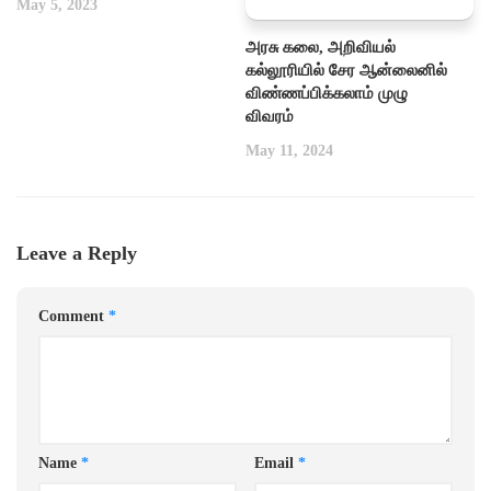
May 5, 2023
அரசு கலை, அறிவியல்
கல்லூரியில் சேர ஆன்லைனில்
விண்ணப்பிக்கலாம் முழு
விவரம்
May 11, 2024
Leave a Reply
Comment
*
Name
*
Email
*