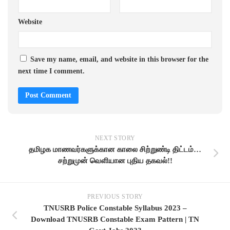
Website
Save my name, email, and website in this browser for the
next time I comment.
NEXT STORY
தமிழக மாணவர்களுக்கான காலை சிற்றுண்டி திட்டம்…
சற்றுமுன் வெளியான புதிய தகவல்!!
PREVIOUS STORY
TNUSRB Police Constable Syllabus 2023 –
Download TNUSRB Constable Exam Pattern | TN