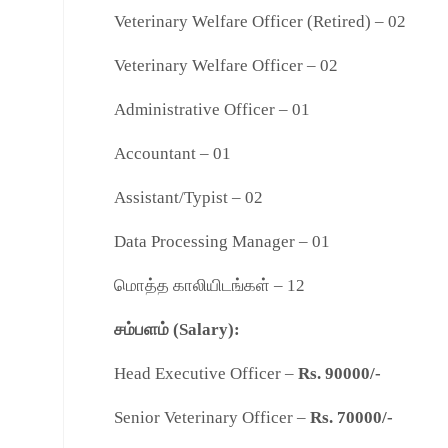
Veterinary Welfare Officer (Retired) – 02
Veterinary Welfare Officer – 02
Administrative Officer – 01
Accountant – 01
Assistant/Typist – 02
Data Processing Manager – 01
மொத்த காலியிடங்கள் – 12
சம்பளம் (Salary):
Head Executive Officer –
Rs. 90000/-
Senior Veterinary Officer –
Rs. 70000/-