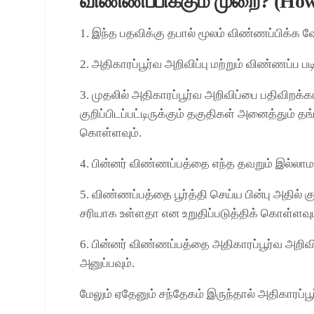
விண்ணப்பிக்கும் முறை? (How
1. இந்த பதவிக்கு தபால் மூலம் விண்ணப்பிக்க வ
2. அதிகாரப்பூர்வ அறிவிப்பு மற்றும் விண்ணப்ப ப
3. முதலில் அதிகாரப்பூர்வ அறிவிப்பை பதிவிறக்க
குறிப்பிடப்பட்டிருக்கும் தகுதிகள் அனைத்தும் த
கொள்ளவும்.
4. பின்னர் விண்ணப்பத்தை எந்த தவறும் இல்லாமல் 
5. விண்ணப்பத்தை பூர்த்தி செய்ய பின்பு அதில் கு
சரியாக உள்ளதா என உறுதிப்படுத்திக் கொள்ளவும
6. பின்னர் விண்ணப்பத்தை அதிகாரப்பூர்வ அறிவி
அனுப்பவும்.
மேலும் ஏதேனும் சந்தேகம் இருந்தால் அதிகாரப்ப