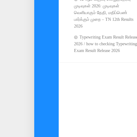
முடிவுகள் 2026: முடிவுகள்
வெளியாகும் தேதி, மதிப்பெண்
பார்க்கும் முறை – TN 12th Results
2026
Typewriting Exam Result Releas
2026 / how to checking Typewriting
Exam Result Release 2026