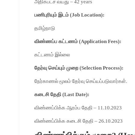
அதிகபட்ச வயது – 42 years
பணிபுரியும் இடம் (Job Location):
தமிழ்நாடு
விண்ணப்ப கட்டணம் (Application Fees):
கட்டணம் இல்லை
தேர்வு செய்யும் முறை (Selection Process):
நேர்காணல் மூலம் தேர்வு செய்யப்படுவார்கள்.
கடைசி தேதி (Last Date):
விண்ணப்பிக்க ஆரம்ப தேதி – 11.10.2023
விண்ணப்பிக்க கடைசி தேதி – 26.10.2023