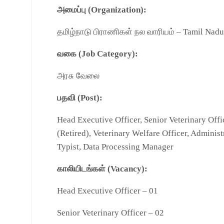
அமைப்பு (Organization):
தமிழ்நாடு பிராணிகள் நல வாரியம் – Tamil Nadu
வகை (Job Category):
அரசு வேலை
பதவி (Post):
Head Executive Officer, Senior Veterinary Offi
(Retired), Veterinary Welfare Officer, Administ
Typist, Data Processing Manager
காலியிடங்கள் (Vacancy):
Head Executive Officer – 01
Senior Veterinary Officer – 02