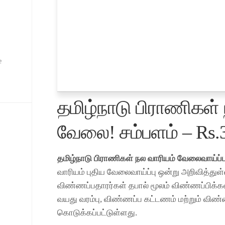
e
தமிழ்நாடு பிராணிகள் 
வேலை! சம்பளம் – Rs.
தமிழ்நாடு பிராணிகள் நல வாரியம் வேலைவாய்ப்ப
வாரியம் புதிய வேலைவாய்ப்பு ஒன்று அறிவித்துள்
விண்ணப்பதாரர்கள் தபால் மூலம் விண்ணப்பிக்கவு
வயது வரம்பு, விண்ணப்ப கட்டணம் மற்றும் விண்
கொடுக்கப்பட்டுள்ளது.