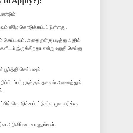
 to Apply?):
ேண்டும்.
டிவம் கீழே கொடுக்கப்பட்டுள்ளது.
ம் செய்யவும். அதை நன்கு படித்து அதில்
ங்களிடம் இருக்கிறதா என்று உறுதி செய்து
பூர்த்தி செய்யவும்.
றிப்பிடப்பட்டிருக்கும் தகவல் அனைத்தும்
்.
ப்பில் கொடுக்கப்பட்டுள்ள முகவரிக்கு
ூர்வ அறிவிப்பை காணுங்கள்.