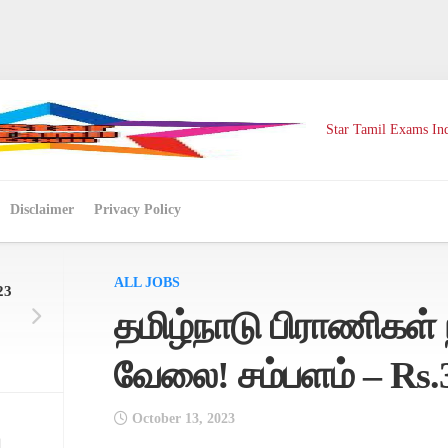
Star Tamil Exams Ind
Disclaimer
Privacy Policy
ALL JOBS
23
தமிழ்நாடு பிராணிகள் 
வேலை! சம்பளம் – Rs.
October 13, 2023
ு