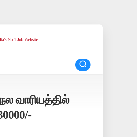
ia's No 1 Job Website
நல வாரியத்தில்
30000/-