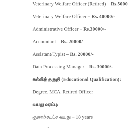
Veterinary Welfare Officer (Retired) –
Rs.5000
Veterinary Welfare Officer
– Rs. 40000/-
Administrative Officer –
Rs.30000/-
Accountant –
Rs. 20000/-
Assistant/Typist –
Rs. 20000/-
Data Processing Manager –
Rs. 30000/-
கல்வித் தகுதி (Educational Qualification):
Degree, MCA, Retired Officer
வயது வரம்பு:
குறைந்தபட்ச வயது – 18 years