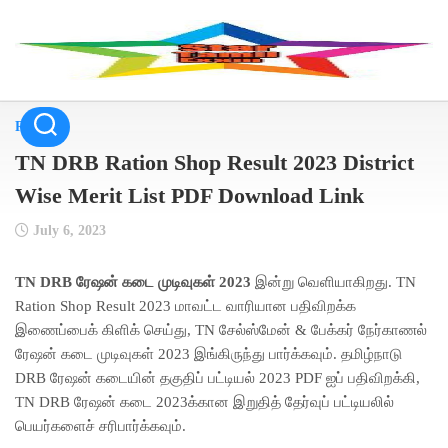
Skip
to
content
Result
TN DRB Ration Shop Result 2023 District
Wise Merit List PDF Download Link
July 6, 2023
TN DRB ரேஷன் கடை முடிவுகள் 2023
இன்று வெளியாகிறது. TN
Ration Shop Result 2023 மாவட்ட வாரியான பதிவிறக்க
இணைப்பைக் கிளிக் செய்து, TN சேல்ஸ்மேன் & பேக்கர் நேர்காணல்
ரேஷன் கடை முடிவுகள் 2023 இங்கிருந்து பார்க்கவும். தமிழ்நாடு
DRB ரேஷன் கடையின் தகுதிப் பட்டியல் 2023 PDF ஐப் பதிவிறக்கி,
TN DRB ரேஷன் கடை 2023க்கான இறுதித் தேர்வுப் பட்டியலில்
பெயர்களைச் சரிபார்க்கவும்.