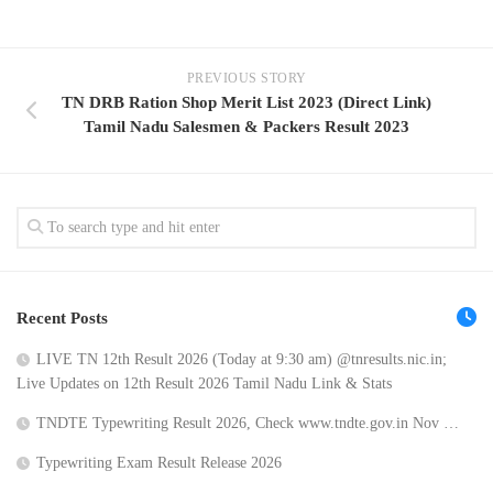
PREVIOUS STORY
TN DRB Ration Shop Merit List 2023 (Direct Link)
Tamil Nadu Salesmen & Packers Result 2023
Recent Posts
LIVE TN 12th Result 2026 (Today at 9:30 am) @tnresults.nic.in;
Live Updates on 12th Result 2026 Tamil Nadu Link & Stats
TNDTE Typewriting Result 2026, Check www.tndte.gov.in Nov …
Typewriting Exam Result Release 2026