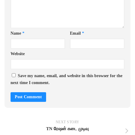
Name
*
Email
*
Website
Save my name, email, and website in this browser for the
next time I comment.
NEXT STORY
TN ரேஷன் கடை முடிவு