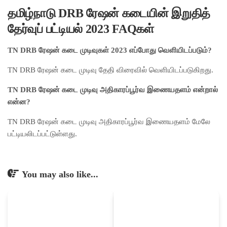
தமிழ்நாடு DRB ரேஷன் கடையின் இறுதித்
தேர்வுப் பட்டியல் 2023 FAQகள்
TN DRB ரேஷன் கடை முடிவுகள் 2023 எப்போது வெளியிடப்படும்?
TN DRB ரேஷன் கடை முடிவு தேதி விரைவில் வெளியிடப்படுகிறது.
TN DRB ரேஷன் கடை முடிவு அதிகாரப்பூர்வ இணையதளம் என்றால்
என்ன?
TN DRB ரேஷன் கடை முடிவு அதிகாரப்பூர்வ இணையதளம் மேலே
பட்டியலிடப்பட்டுள்ளது.
You may also like...