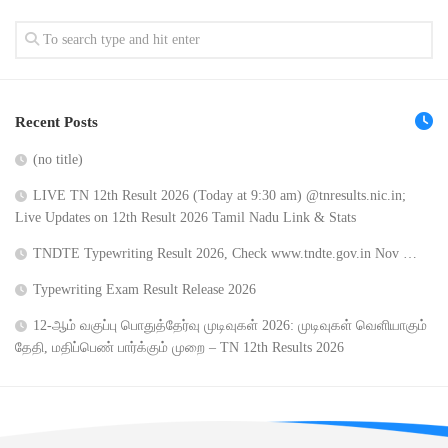
Recent Posts
(no title)
LIVE TN 12th Result 2026 (Today at 9:30 am) @tnresults.nic.in;
Live Updates on 12th Result 2026 Tamil Nadu Link & Stats
TNDTE Typewriting Result 2026, Check www.tndte.gov.in Nov …
Typewriting Exam Result Release 2026
12-ஆம் வகுப்பு பொதுத்தேர்வு முடிவுகள் 2026: முடிவுகள் வெளியாகும்
தேதி, மதிப்பெண் பார்க்கும் முறை – TN 12th Results 2026