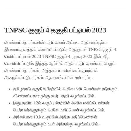
TNPSC குரூப் 4 தகுதி பட்டியல் 2023
விண்ணப்பதாரர்களின் மதிப்பெண் அட்டை அதிகாரப்பூர்வ
இணையதளத்தில் வெளியிடப்படும், அதனுடன் TNPSC குரூப் 4
மெரிட் பட்டியல் 2023 TNPSC குரூப் 4 முடிவு 2023 இன் கீழ்
வெளியிடப்படும். இந்தத் தேர்வில் அதிக மதிப்பெண்கள் பெறும்
விண்ணப்பதாரர்கள், அத்தகைய விண்ணப்பதாரர்கள்
அழைக்கப்படுவார்கள். ஆவணங்களின் சரிபார்ப்பு.
தமிழ்நாடு தகுதித் தேர்வில் அதிக மதிப்பெண்கள் எடுக்கும்
விண்ணப்பதாரருக்கு உயர் பதவி வழங்கப்படும்.
இது தவிர, 12ம் வகுப்பு தேர்வில் அதிக மதிப்பெண்கள்
பெற்றவர்களுக்கும் அதிக மதிப்பெண் வழங்கப்படும்.
அதேபோல 10ம் வகுப்பில் அதிக மதிப்பெண்கள்
பெற்றவர்களுக்கும் உயர் அந்தஸ்து வழங்கப்படும்.