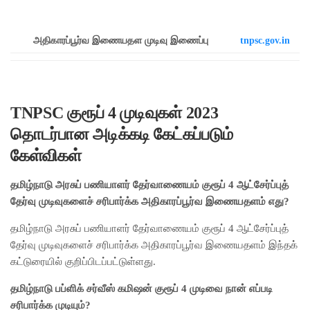
அதிகாரப்பூர்வ இணையதள முடிவு இணைப்பு
tnpsc.gov.in
TNPSC குரூப் 4 முடிவுகள் 2023
தொடர்பான அடிக்கடி கேட்கப்படும்
கேள்விகள்
தமிழ்நாடு அரசுப் பணியாளர் தேர்வாணையம் குரூப் 4 ஆட்சேர்ப்புத்
தேர்வு முடிவுகளைச் சரிபார்க்க அதிகாரப்பூர்வ இணையதளம் எது?
தமிழ்நாடு அரசுப் பணியாளர் தேர்வாணையம் குரூப் 4 ஆட்சேர்ப்புத்
தேர்வு முடிவுகளைச் சரிபார்க்க அதிகாரப்பூர்வ இணையதளம் இந்தக்
கட்டுரையில் குறிப்பிடப்பட்டுள்ளது.
தமிழ்நாடு பப்ளிக் சர்வீஸ் கமிஷன் குரூப் 4 முடிவை நான் எப்படி
சரிபார்க்க முடியும்?