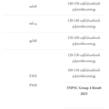
140-150 மதிப்பெண்கள்
எஸ்சி
தற்காலிகமானது
130-140 மதிப்பெண்கள்
எஸ்.டி
தற்காலிகமானது
150-160 மதிப்பெண்கள்
ஓபிசி
தற்காலிகமானது
120-130 மதிப்பெண்கள்
தற்காலிகமானது
100-110 மதிப்பெண்கள்
EWS
தற்காலிகமானது
PWD
TNPSC Group 4 Result
2023