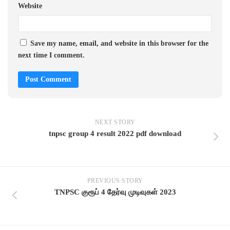
Website
Save my name, email, and website in this browser for the
next time I comment.
NEXT STORY
tnpsc group 4 result 2022 pdf download
PREVIOUS STORY
TNPSC குரூப் 4 தேர்வு முடிவுகள் 2023