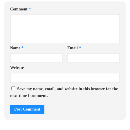
Comment
*
Name
*
Email
*
Website
Save my name, email, and website in this browser for the
next time I comment.