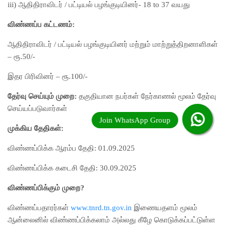
iii) ஆதிதிராவிடர் / பட்டியல் பழங்குடியினர்- 18 to 37 வயது
விண்ணப்ப கட்டணம்:
ஆதிதிராவிடர் / பட்டியல் பழங்குடியினர் மற்றும் மாற்றுத்திறனாளிகள்
– ரூ.50/-
இதர பிரிவினர் – ரூ.100/-
தேர்வு செய்யும் முறை:
தகுதியான நபர்கள் நேர்காணல் மூலம் தேர்வு
செய்யப்படுவார்கள்
முக்கிய தேதிகள்:
விண்ணப்பிக்க ஆரம்ப தேதி: 01.09.2025
விண்ணப்பிக்க கடைசி தேதி: 30.09.2025
விண்ணப்பிக்கும் முறை?
விண்ணப்பதாரர்கள்
www.tnrd.tn.gov.in
இணையதளம் மூலம்
ஆன்லைனில் விண்ணப்பிக்கலாம் அல்லது கீழே கொடுக்கப்பட்டுள்ள