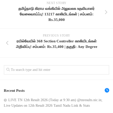
NEXT STORY
தமிழ்நாடு கிராம வங்கியில் அலுவலக உதவியாளர்
வேலைவாய்ப்பு! 13217 காலியிடங்கள் | சம்பளம்:
Rs.35,000
PREVIOUS STORY
ரயில்வேயில் 368 Section Controller காலியிடங்கள்
அறிவிப்பு! சம்பளம்: Rs.35,400 | தகுதி: Any Degree
Recent Posts
LIVE TN 12th Result 2026 (Today at 9:30 am) @tnresults.nic.in;
Live Updates on 12th Result 2026 Tamil Nadu Link & Stats