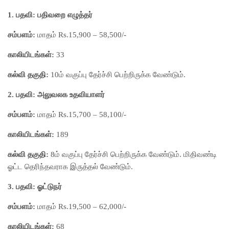
1. பதவி: பதிவறை எழுத்தர்
சம்பளம்:
மாதம் Rs.15,900 – 58,500/-
காலியிடங்கள்:
33
கல்வி தகுதி:
10ம் வகுப்பு தேர்ச்சி பெற்றிருக்க வேண்டும்.
2. பதவி: அலுவலக உதவியாளர்
சம்பளம்:
மாதம் Rs.15,700 – 58,100/-
காலியிடங்கள்:
189
கல்வி தகுதி:
8ம் வகுப்பு தேர்ச்சி பெற்றிருக்க வேண்டும். மிதிவண்டி
ஓட்ட தெரிந்தவராக இருத்தல் வேண்டும்.
3. பதவி: ஓட்டுநர்
சம்பளம்:
மாதம் Rs.19,500 – 62,000/-
காலியிடங்கள்:
68