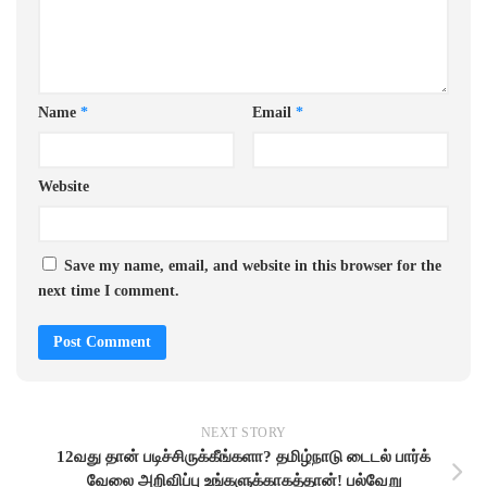
Name
*
Email
*
Website
Save my name, email, and website in this browser for the
next time I comment.
NEXT STORY
12வது தான் படிச்சிருக்கீங்களா? தமிழ்நாடு டைடல் பார்க்
வேலை அறிவிப்பு உங்களுக்காகத்தான்! பல்வேறு