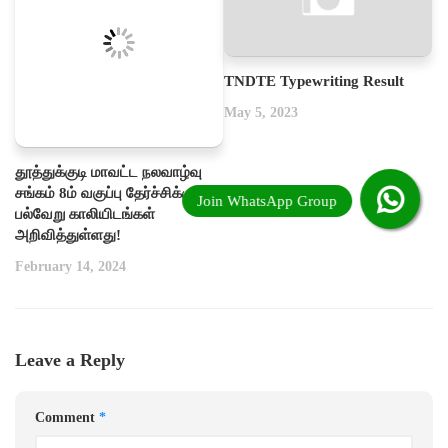
TNDTE Typewriting Result
May 5, 2023
தூத்துக்குடி மாவட்ட நலவாழ்வு
சங்கம் 8ம் வகுப்பு தேர்ச்சிக்கு
பல்வேறு காலியிடங்கள்
அறிவித்துள்ளது!
February 14, 2024
Leave a Reply
Comment
*