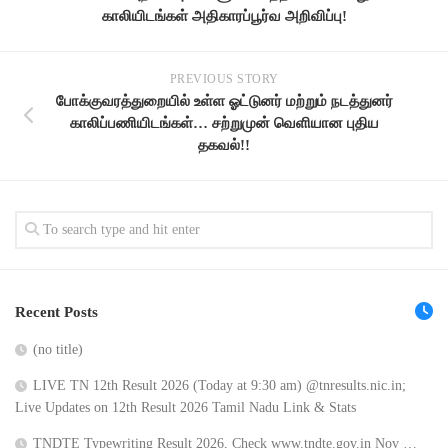
காலியிடங்கள் அதிகாரப்பூர்வ அறிவிப்பு!
PREVIOUS STORY
போக்குவரத்துறையில் உள்ள ஓட்டுனர் மற்றும் நடத்துனர்
காலிப்பணியிடங்கள்… சற்றுமுன் வெளியான புதிய
தகவல்!!
Recent Posts
(no title)
LIVE TN 12th Result 2026 (Today at 9:30 am) @tnresults.nic.in;
Live Updates on 12th Result 2026 Tamil Nadu Link & Stats
TNDTE Typewriting Result 2026, Check www.tndte.gov.in Nov …