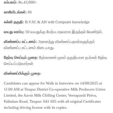
சம்பளம்:
Rs.43,000/-
காலியிடங்கள்:
06
கல்வி தகுதி:
B.V.SC & AH with Computer knowledge
வயது வரம்பு:
50 வயதுக்கு மேற்படாதவராக இருத்தல் வேண்டும்.
விண்ணப்ப கட்டணம்:
அனைத்து விண்ணப்பதாரர்களுக்கும்
விண்ணப்ப கட்டணம் கிடையாது.
தேர்வு செய்யும் முறை:
நேர்காணல் மூலம் தகுதியான நபர்கள் தேர்வு
செய்யப்படுவார்கள்
விண்ணப்பிக்கும் முறை:
Candidates can appear for Walk in Interview on 14/08/2025 at
11:00 AM at Tirupur District Co-operative Milk Producers Union
Limited, the Aavin Milk Chilling Center, Veerapandi Pirivu,
Palladam Road, Tirupur- 641 605 with all original Certificates
including driving license with its copies.