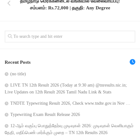
தமிழ்நாடு மெர்க்கன்டைல் ​​வங்கியில் வேலைவாய்ப்பு!
சம்பளம்: Rs.72,000 | தகுதி: Any Degree
Recent Posts
(no title)
LIVE TN 12th Result 2026 (Today at 9:30 am) @tnresults.nic.in;
Live Updates on 12th Result 2026 Tamil Nadu Link & Stats
TNDTE Typewriting Result 2026, Check www.tndte.gov.in Nov …
Typewriting Exam Result Release 2026
12-ஆம் வகுப்பு பொதுத்தேர்வு முடிவுகள் 2026: முடிவுகள் வெளியாகும்
தேதி, மதிப்பெண் பார்க்கும் முறை – TN 12th Results 2026