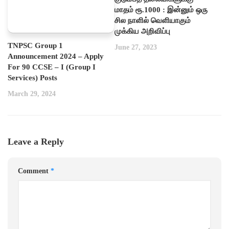
மாதம் ரூ.1000 : இன்னும் ஒரு
சில நாளில் வெளியாகும்
முக்கிய அறிவிப்பு
TNPSC Group 1
June 27, 2023
Announcement 2024 – Apply
For 90 CCSE – I (Group I
Services) Posts
March 29, 2024
Leave a Reply
Comment
*