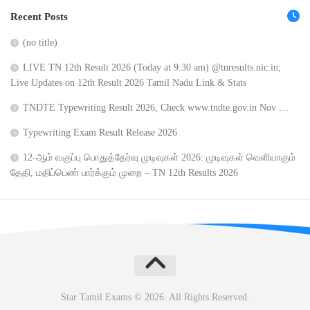
Recent Posts
(no title)
LIVE TN 12th Result 2026 (Today at 9:30 am) @tnresults.nic.in;
Live Updates on 12th Result 2026 Tamil Nadu Link & Stats
TNDTE Typewriting Result 2026, Check www.tndte.gov.in Nov …
Typewriting Exam Result Release 2026
12-ஆம் வகுப்பு பொதுத்தேர்வு முடிவுகள் 2026: முடிவுகள் வெளியாகும்
தேதி, மதிப்பெண் பார்க்கும் முறை – TN 12th Results 2026
Star Tamil Exams © 2026. All Rights Reserved.