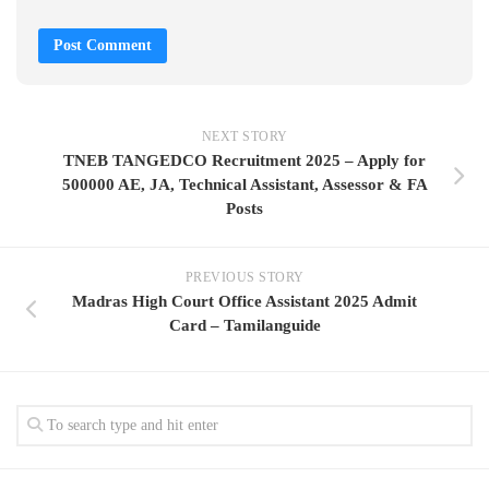
NEXT STORY
TNEB TANGEDCO Recruitment 2025 – Apply for
500000 AE, JA, Technical Assistant, Assessor & FA
Posts
PREVIOUS STORY
Madras High Court Office Assistant 2025 Admit
Card – Tamilanguide