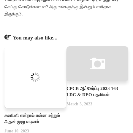
செய்து கொடுக்கலாமா? அது உங்களுக்கு இன்னும் எளிதாக
இருக்கும்.
You may also like...
CPCB ஆட்சேர்ப்பு 2023 163
LDC & DEO பதவிகள்
March 3, 2023
கணினி என்றால் என்ன மற்றும்
அதன் முழு வடிவம்
June 10, 2023