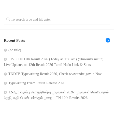
Recent Posts
(no title)
LIVE TN 12th Result 2026 (Today at 9:30 am) @tnresults.nic.in;
Live Updates on 12th Result 2026 Tamil Nadu Link & Stats
TNDTE Typewriting Result 2026, Check www.tndte.gov.in Nov …
Typewriting Exam Result Release 2026
12-ஆம் வகுப்பு பொதுத்தேர்வு முடிவுகள் 2026: முடிவுகள் வெளியாகும்
தேதி, மதிப்பெண் பார்க்கும் முறை – TN 12th Results 2026