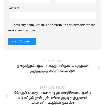
Website
Save my name, email, and website in this browser for the
next time I comment.
NEXT STORY
தமிழகத்தில் (ஆக.02) தேதி மின்தடை – பகுதிகள்
குறித்த முழு விவரம் வெளியீடு!
PREVIOUS STORY
நீங்களும் Disney+ Hotstar யூஸ் பண்றீங்களா? இனி 4
பேர் மட்டும் தான் யூஸ் பண்ண முடியும்! நிறுவனம்
வெளியிட்ட அதிர்ச்சி தகவல்!!